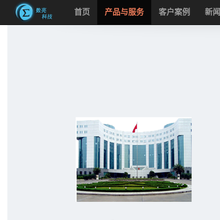
首页
产品与服务
客户案例
新